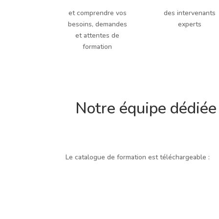
et comprendre vos
des intervenants
besoins, demandes
experts
et attentes de
formation
Notre équipe dédiée 
Le catalogue de formation est téléchargeable :