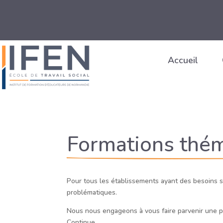
Accueil
Formations thé
Pour tous les établissements ayant des besoins s
problématiques.
Nous nous engageons à vous faire parvenir une pr
Continue.