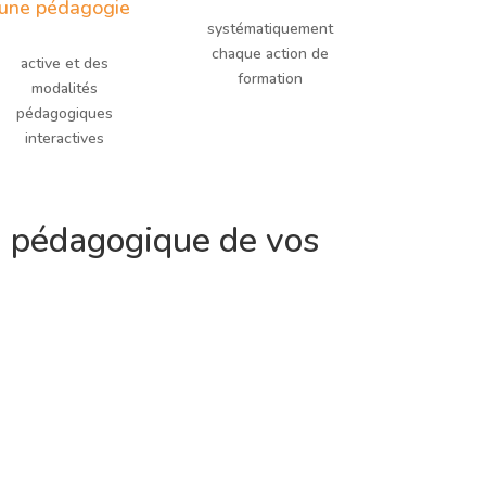
une pédagogie
systématiquement
chaque action de
active et des
formation
modalités
pédagogiques
interactives
on pédagogique de vos