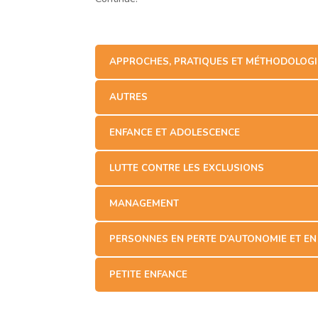
APPROCHES, PRATIQUES ET MÉTHODOLOGIE
AUTRES
ENFANCE ET ADOLESCENCE
LUTTE CONTRE LES EXCLUSIONS
MANAGEMENT
PERSONNES EN PERTE D’AUTONOMIE ET EN
PETITE ENFANCE