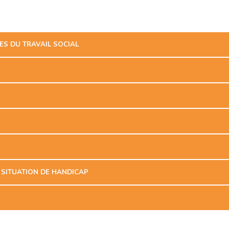
S DU TRAVAIL SOCIAL
 SITUATION DE HANDICAP