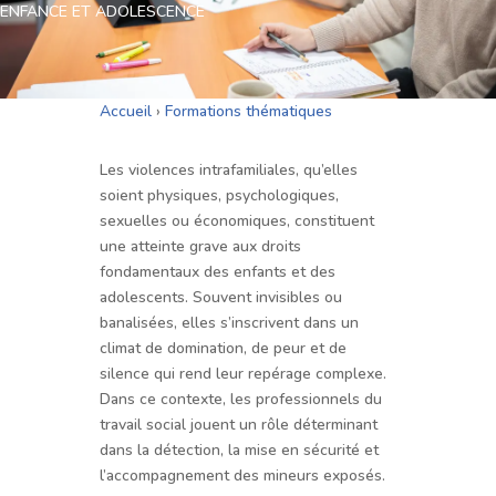
ENFANCE ET ADOLESCENCE
Accueil
›
Formations thématiques
Les violences intrafamiliales, qu’elles
soient physiques, psychologiques,
sexuelles ou économiques, constituent
une atteinte grave aux droits
fondamentaux des enfants et des
adolescents. Souvent invisibles ou
banalisées, elles s’inscrivent dans un
climat de domination, de peur et de
silence qui rend leur repérage complexe.
Dans ce contexte, les professionnels du
travail social jouent un rôle déterminant
dans la détection, la mise en sécurité et
l’accompagnement des mineurs exposés.