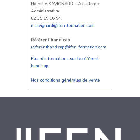
Nathalie SAVIGNARD – Assistante
Administrative
02 35 19 96 94
n.savignard@ifen-formation.com
Référent handicap :
referenthandicap@ifen-formation.com
Plus d’informations sur le référent
handicap
Nos conditions générales de vente