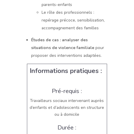
parents-enfants
Le rôle des professionnels :
repérage précoce, sensibilisation,
accompagnement des familles
Études de cas : analyser des
situations de violence familiale
pour
proposer des interventions adaptées.
Informations pratiques :
Pré-requis :
Travailleurs sociaux intervenant auprès
d’enfants et d’adolescents en structure
ou à domicile
Durée :