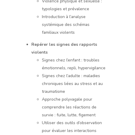
Violence physique et sexuelle :
typologies et prévalence
Introduction à l’analyse
systémique des schémas
familiaux violents
Repérer les signes des rapports
violents
Signes chez l’enfant : troubles
émotionnels, repli, hypervigilance
Signes chez l’adulte : maladies
chroniques liées au stress et au
traumatisme
Approche polyvagale pour
comprendre les réactions de
survie : fuite, lutte, figement
Utiliser des outils d’observation
pour évaluer les interactions