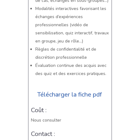
de cas, échanges en sous-groupes…)
Modalités interactives favorisant les
échanges d’expériences
professionnelles (vidéo de
sensibilisation, quiz interactif, travaux
en groupe, jeu de rôle…)
Règles de confidentialité et de
discrétion professionnelle
Évaluation continue des acquis avec
des quiz et des exercices pratiques.
Télécharger la fiche pdf
Coût :
Nous consulter
Contact :