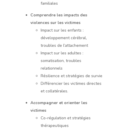
familiales
Comprendre les impacts des
violences sur les victimes
Impact sur les enfants :
développement cérébral,
troubles de l’attachement
Impact sur les adultes :
somatisation, troubles
relationnels
Résilience et stratégies de survie
Différencier les victimes directes
et collatérales.
Accompagner et orienter les
victimes
Co-régulation et stratégies
thérapeutiques