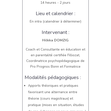
14 heures - 2 jours
Lieu et calendrier :
En intra (calendrier à déterminer)
Intervenant :
Hilkka DOMZIG
Coach et Consultante en éducation et
en parentalité certifiée Filliozat,
Coordinatrice psychopédagogique de
Pro Prognos Bonn et Formatrice
Modalités pédagogiques :
Apports théoriques et pratiques
favorisant une alternance entre
théorie (cours magistraux) et
pratique (mises en situation, études