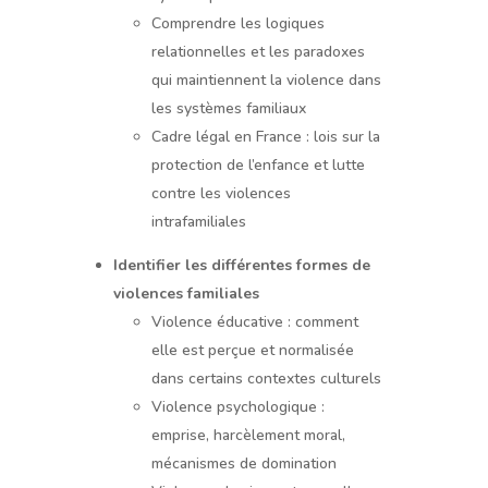
Comprendre les logiques
relationnelles et les paradoxes
qui maintiennent la violence dans
les systèmes familiaux
Cadre légal en France : lois sur la
protection de l’enfance et lutte
contre les violences
intrafamiliales
Identifier les différentes formes de
violences familiales
Violence éducative : comment
elle est perçue et normalisée
dans certains contextes culturels
Violence psychologique :
emprise, harcèlement moral,
mécanismes de domination