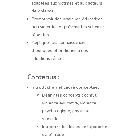
adaptées aux victimes et aux acteurs
de violence.
Promouvoir des pratiques éducatives
non violentes et prévenir les schémas
répétitifs.
Appliquer les connaissances
théoriques et pratiques à des
situations réelles.
Contenus :
Introduction et cadre conceptuel
Définir les concepts : conflit,
violence éducative, violence
psychologique, physique,
sexuelle
Introduire les bases de l’approche
systémique