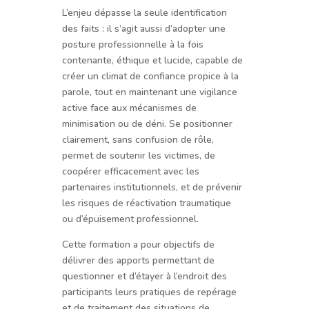
L’enjeu dépasse la seule identification
des faits : il s’agit aussi d’adopter une
posture professionnelle à la fois
contenante, éthique et lucide, capable de
créer un climat de confiance propice à la
parole, tout en maintenant une vigilance
active face aux mécanismes de
minimisation ou de déni. Se positionner
clairement, sans confusion de rôle,
permet de soutenir les victimes, de
coopérer efficacement avec les
partenaires institutionnels, et de prévenir
les risques de réactivation traumatique
ou d’épuisement professionnel.
Cette formation a pour objectifs de
délivrer des apports permettant de
questionner et d’étayer à l’endroit des
participants leurs pratiques de repérage
et de traitement des situations de