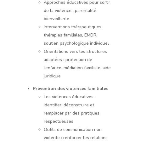
Approches éducatives pour sortir
de la violence : parentalité
bienveillante
Interventions thérapeutiques :
thérapies familiales, EMDR,
soutien psychologique individuel
Orientations vers les structures
adaptées : protection de
l’enfance, médiation familiale, aide
juridique
Prévention des violences familiales
Les violences éducatives :
identifier, déconstruire et
remplacer par des pratiques
respectueuses
Outils de communication non
violente : renforcer les relations