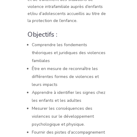
violence intrafamiliale auprès d’enfants
et/ou d’adolescents accueillis au titre de
la protection de l’enfance.
Objectifs :
Comprendre les fondements
théoriques et juridiques des violences
familiales
Être en mesure de reconnaître les
différentes formes de violences et
leurs impacts
Apprendre à identifier les signes chez
les enfants et les adultes
Mesurer les conséquences des
violences sur le développement
psychologique et physique.
Fournir des pistes d’accompagnement