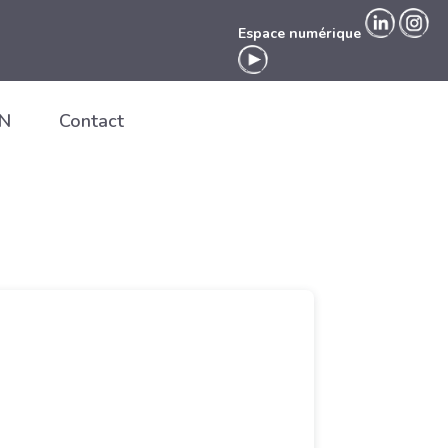
Espace numérique
EN
Contact
Espace numérique