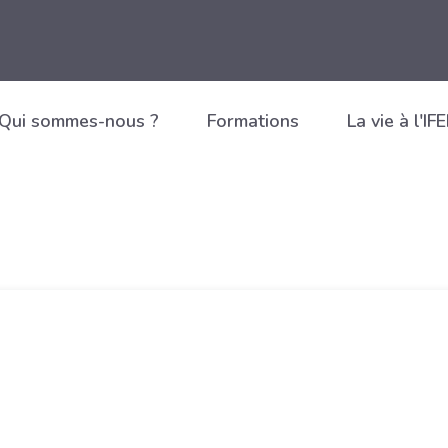
Qui sommes-nous ?
Formations
La vie à l'IF