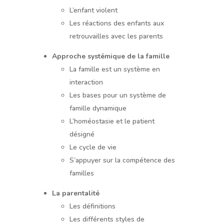
L’enfant violent
Les réactions des enfants aux
retrouvailles avec les parents
Approche systémique de la famille
La famille est un système en
interaction
Les bases pour un système de
famille dynamique
L’homéostasie et le patient
désigné
Le cycle de vie
S’appuyer sur la compétence des
familles
La parentalité
Les définitions
Les différents styles de