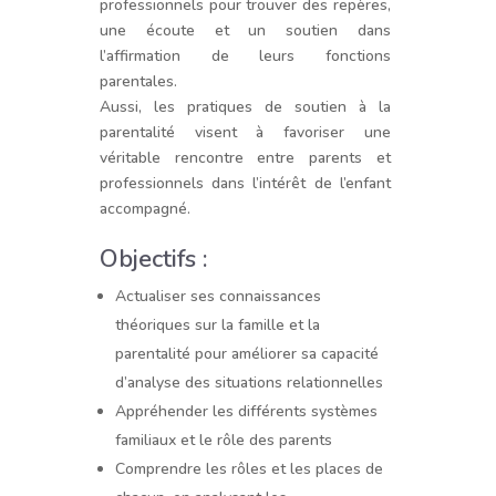
professionnels pour trouver des repères,
une écoute et un soutien dans
l’affirmation de leurs fonctions
parentales.
Aussi, les pratiques de soutien à la
parentalité visent à favoriser une
véritable rencontre entre parents et
professionnels dans l’intérêt de l’enfant
accompagné.
Objectifs :
Actualiser ses connaissances
théoriques sur la famille et la
parentalité pour améliorer sa capacité
d’analyse des situations relationnelles
Appréhender les différents systèmes
familiaux et le rôle des parents
Comprendre les rôles et les places de