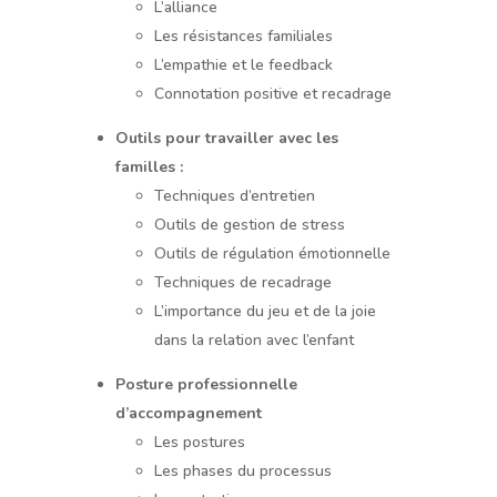
L’alliance
Les résistances familiales
L’empathie et le feedback
Connotation positive et recadrage
Outils pour travailler avec les
familles :
Techniques d’entretien
Outils de gestion de stress
Outils de régulation émotionnelle
Techniques de recadrage
L’importance du jeu et de la joie
dans la relation avec l’enfant
Posture professionnelle
d’accompagnement
Les postures
Les phases du processus