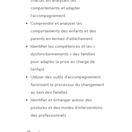
chacun, en analysant les
comportements et adapter
l’accompagnement
Comprendre et analyser les
comportements des enfants et des
parents en termes d’attachement
Identifier les compétences et les «
dysfonctionnements » des familles
pour adapter la prise en charge de
l’enfant
Utiliser des outils d’accompagnement
favorisant le processus du changement
au sein des familles
Identifier et échanger autour des
postures et des modes d’interventions
des professionnels