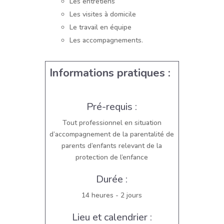
Les entretiens
Les visites à domicile
Le travail en équipe
Les accompagnements.
Informations pratiques :
Pré-requis :
Tout professionnel en situation
d’accompagnement de la parentalité de
parents d’enfants relevant de la
protection de l’enfance
Durée :
14 heures - 2 jours
Lieu et calendrier :