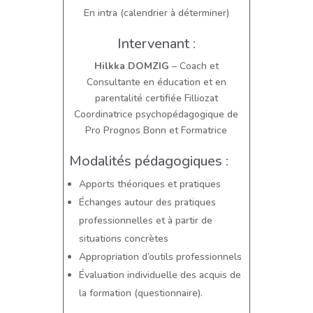
En intra (calendrier à déterminer)
Intervenant :
Hilkka DOMZIG
– Coach et
Consultante en éducation et en
parentalité certifiée Filliozat
Coordinatrice psychopédagogique de
Pro Prognos Bonn et Formatrice
Modalités pédagogiques :
Apports théoriques et pratiques
Échanges autour des pratiques
professionnelles et à partir de
situations concrètes
Appropriation d’outils professionnels
Évaluation individuelle des acquis de
la formation (questionnaire).