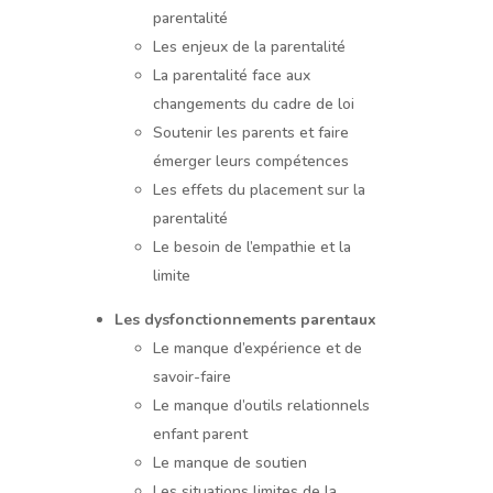
parentalité
Les enjeux de la parentalité
La parentalité face aux
changements du cadre de loi
Soutenir les parents et faire
émerger leurs compétences
Les effets du placement sur la
parentalité
Le besoin de l’empathie et la
limite
Les dysfonctionnements parentaux
Le manque d’expérience et de
savoir-faire
Le manque d’outils relationnels
enfant parent
Le manque de soutien
Les situations limites de la