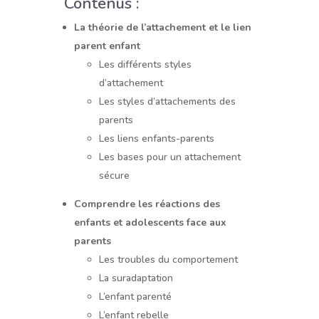
Contenus :
La théorie de l’attachement et le lien
parent enfant
Les différents styles
d’attachement
Les styles d’attachements des
parents
Les liens enfants-parents
Les bases pour un attachement
sécure
Comprendre les réactions des
enfants et adolescents face aux
parents
Les troubles du comportement
La suradaptation
L’enfant parenté
L’enfant rebelle