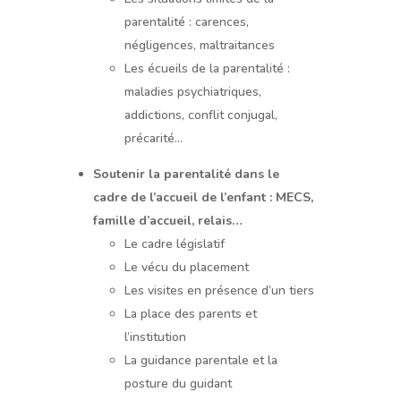
parentalité : carences,
négligences, maltraitances
Les écueils de la parentalité :
maladies psychiatriques,
addictions, conflit conjugal,
précarité…
Soutenir la parentalité dans le
cadre de l’accueil de l’enfant : MECS,
famille d’accueil, relais…
Le cadre législatif
Le vécu du placement
Les visites en présence d’un tiers
La place des parents et
l’institution
La guidance parentale et la
posture du guidant