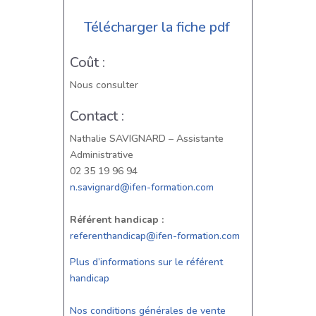
Télécharger la fiche pdf
Coût :
Nous consulter
Contact :
Nathalie SAVIGNARD – Assistante
Administrative
02 35 19 96 94
n.savignard@ifen-formation.com
Référent handicap :
referenthandicap@ifen-formation.com
Plus d’informations sur le référent
handicap
Nos conditions générales de vente