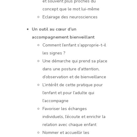
et souvent plus proches du
concept que le mot lui-même
Eclairage des neurosciences
Un outil au cœur d’un
accompagnement bienveillant
Comment l’enfant s’approprie-t-il
les signes ?
Une démarche qui prend sa place
dans une posture d’attention,
d’observation et de bienveillance
L’intérêt de cette pratique pour
l’enfant et pour l’adulte qui
l’accompagne
Favoriser les échanges
individuels, l’écoute et enrichir la
relation avec chaque enfant
Nommer et accueillir les