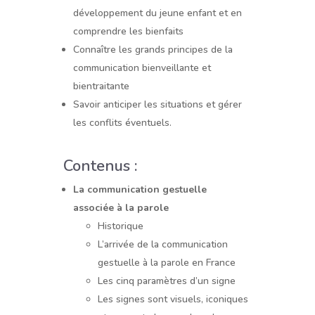
développement du jeune enfant et en
comprendre les bienfaits
Connaître les grands principes de la
communication bienveillante et
bientraitante
Savoir anticiper les situations et gérer
les conflits éventuels.
Contenus :
La communication gestuelle
associée à la parole
Historique
L’arrivée de la communication
gestuelle à la parole en France
Les cinq paramètres d’un signe
Les signes sont visuels, iconiques