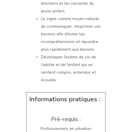
émotions et les ressentis du
jeune enfant
Le signe comme moyen naturel
de communiquer, d’exprimer ses
besoins afin d’éviter les
incompréhensions et répondre
plus rapidement aux besoins
Développer l’estime de soi de
l’adulte et de l’enfant qui se
sentent compris, entendus et
écoutés.
Informations pratiques :
Pré-requis :
Professionnels en situation