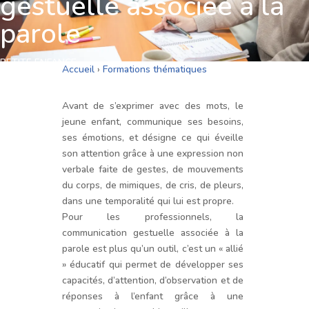
gestuelle associée à la
parole
PETITE ENFANCE
Accueil
›
Formations thématiques
Avant de s’exprimer avec des mots, le
jeune enfant, communique ses besoins,
ses émotions, et désigne ce qui éveille
son attention grâce à une expression non
verbale faite de gestes, de mouvements
du corps, de mimiques, de cris, de pleurs,
dans une temporalité qui lui est propre.
Pour les professionnels, la
communication gestuelle associée à la
parole est plus qu’un outil, c’est un « allié
» éducatif qui permet de développer ses
capacités, d’attention, d’observation et de
réponses à l’enfant grâce à une