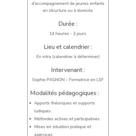
d’accompagnement de jeunes enfants
en structure ou à domicile
Durée :
14 heures - 2 jours
Lieu et calendrier :
En intra (calendrier à déterminer)
Intervenant :
Sophie PAGNON – Formatrice en LSF
Modalités pédagogiques :
Apports théoriques et supports
ludiques
Méthodes actives et participatives
Mises en situation pratique et
exercices