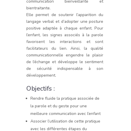
communication bienveillante et
bientraitante.
Elle permet de soutenir l’apparition du
langage verbal et d’adopter une posture
positive adaptée à chaque enfant. Pour
l’enfant, les signes associés à la parole
favorisent les interactions et sont
facilitateurs du lien. Ainsi, la qualité
communicationnelle engendre le plaisir
de l’échange et développe le sentiment
de sécurité indispensable à son
développement.
Objectifs :
Rendre fluide la pratique associée de
la parole et du geste pour une
meilleure communication avec l’enfant
Associer l’utilisation de cette pratique
avec les différentes étapes du