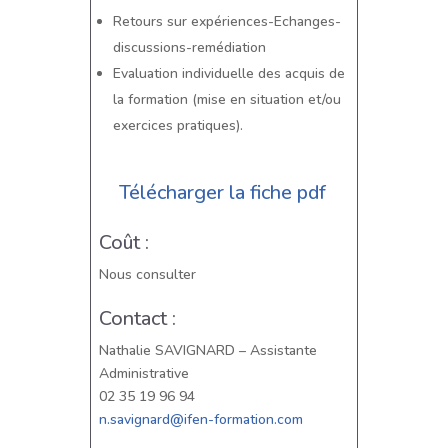
Retours sur expériences-Echanges-
discussions-remédiation
Evaluation individuelle des acquis de
la formation (mise en situation et/ou
exercices pratiques).
Télécharger la fiche pdf
Coût :
Nous consulter
Contact :
Nathalie SAVIGNARD – Assistante
Administrative
02 35 19 96 94
n.savignard@ifen-formation.com