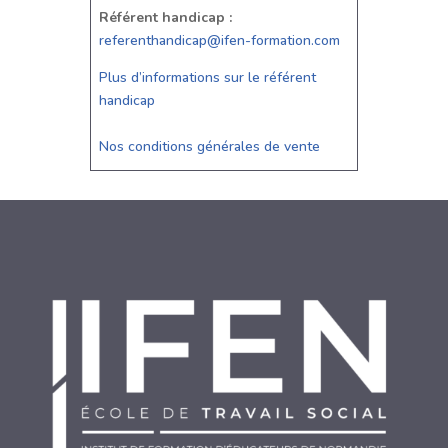
Référent handicap :
referenthandicap@ifen-formation.com
Plus d’informations sur le référent
handicap
Nos conditions générales de vente