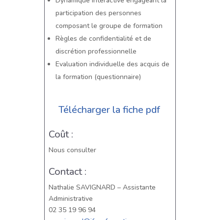
Dynamique interactive engageant la
participation des personnes
composant le groupe de formation
Règles de confidentialité et de
discrétion professionnelle
Evaluation individuelle des acquis de
la formation (questionnaire)
Télécharger la fiche pdf
Coût :
Nous consulter
Contact :
Nathalie SAVIGNARD – Assistante
Administrative
02 35 19 96 94