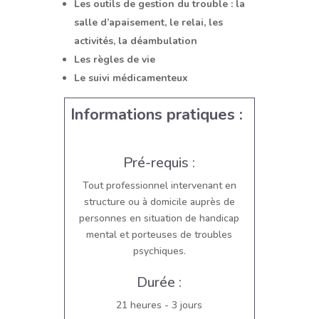
Les outils de gestion du trouble : la
salle d’apaisement, le relai, les
activités, la déambulation
Les règles de vie
Le suivi médicamenteux
Informations pratiques :
Pré-requis :
Tout professionnel intervenant en
structure ou à domicile auprès de
personnes en situation de handicap
mental et porteuses de troubles
psychiques.
Durée :
21 heures - 3 jours