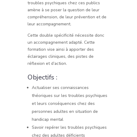
troubles psychiques chez ces publics
amène à se poser la question de leur
compréhension, de leur prévention et de
leur accompagnement.
Cette double spécificité nécessite donc
un accompagnement adapté. Cette
formation vise ainsi à apporter des
éclairages cliniques, des pistes de
réflexion et d’action.
Objectifs :
Actualiser ses connaissances
théoriques sur les troubles psychiques
et leurs conséquences chez des
personnes adultes en situation de
handicap mental
Savoir repérer les troubles psychiques
chez des adultes déficients