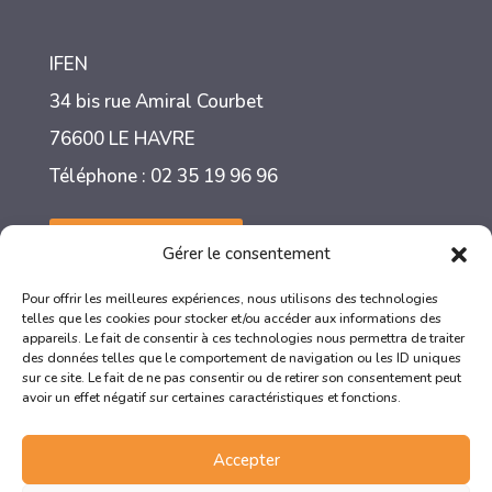
IFEN
34 bis rue Amiral Courbet
76600 LE HAVRE
Téléphone : 02 35 19 96 96
Nous contacter
Gérer le consentement
Pour offrir les meilleures expériences, nous utilisons des technologies
telles que les cookies pour stocker et/ou accéder aux informations des
appareils. Le fait de consentir à ces technologies nous permettra de traiter
des données telles que le comportement de navigation ou les ID uniques
sur ce site. Le fait de ne pas consentir ou de retirer son consentement peut
avoir un effet négatif sur certaines caractéristiques et fonctions.
Accepter