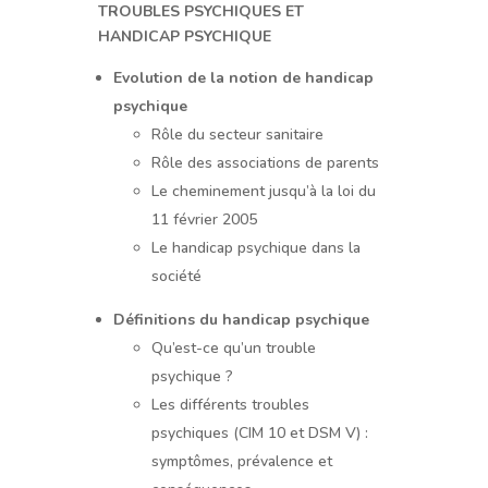
TROUBLES PSYCHIQUES ET
HANDICAP PSYCHIQUE
Evolution de la notion de handicap
psychique
Rôle du secteur sanitaire
Rôle des associations de parents
Le cheminement jusqu’à la loi du
11 février 2005
Le handicap psychique dans la
société
Définitions du handicap psychique
Qu’est-ce qu’un trouble
psychique ?
Les différents troubles
psychiques (CIM 10 et DSM V) :
symptômes, prévalence et