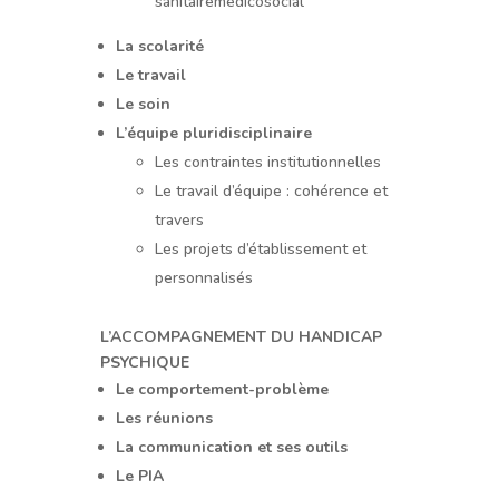
sanitairemédicosocial
La scolarité
Le travail
Le soin
L’équipe pluridisciplinaire
Les contraintes institutionnelles
Le travail d’équipe : cohérence et
travers
Les projets d’établissement et
personnalisés
L’ACCOMPAGNEMENT DU HANDICAP
PSYCHIQUE
Le comportement-problème
Les réunions
La communication et ses outils
Le PIA