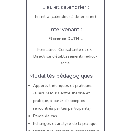
Lieu et calendrier :
En intra (calendrier à déterminer)
Intervenant :
Florence DUTHIL
Formatrice-Consultante et ex-
Directrice d’établissement médico-
social
Modalités pédagogiques :
Apports théoriques et pratiques
(allers retours entre théorie et
pratique, à partir d’exemples
rencontrés par les participants)
Etude de cas
Echanges et analyse de la pratique