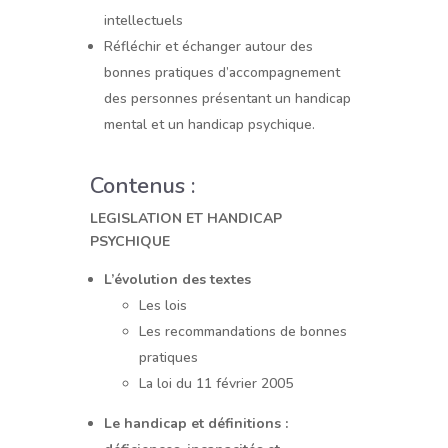
intellectuels
Réfléchir et échanger autour des
bonnes pratiques d’accompagnement
des personnes présentant un handicap
mental et un handicap psychique.
Contenus :
LEGISLATION ET HANDICAP
PSYCHIQUE
L’évolution des textes
Les lois
Les recommandations de bonnes
pratiques
La loi du 11 février 2005
Le handicap et définitions :