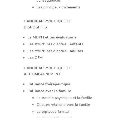
conséquences
Les principaux traitements
HANDICAP PSYCHIQUE ET
DISPOSITIFS
La MDPH et les évaluations
Les structures d’accueil enfants
Les structures d’accueil adultes
Les GEM
HANDICAP PSYCHIQUE ET
ACCOMPAGNEMENT
L’alliance thérapeutique
L’alliance avec la famille
Le trouble psychique et la famille
Quelles relations avec la famille
Le triptyque famille-