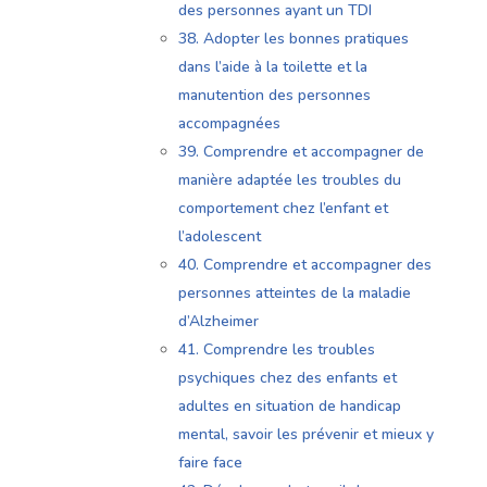
des personnes ayant un TDI
38. Adopter les bonnes pratiques
dans l’aide à la toilette et la
manutention des personnes
accompagnées
39. Comprendre et accompagner de
manière adaptée les troubles du
comportement chez l’enfant et
l’adolescent
40. Comprendre et accompagner des
personnes atteintes de la maladie
d’Alzheimer
41. Comprendre les troubles
psychiques chez des enfants et
adultes en situation de handicap
mental, savoir les prévenir et mieux y
faire face