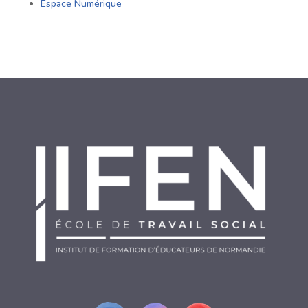
Espace Numérique