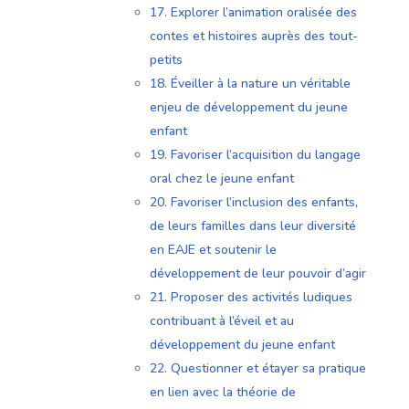
17. Explorer l’animation oralisée des
contes et histoires auprès des tout-
petits
18. Éveiller à la nature un véritable
enjeu de développement du jeune
enfant
19. Favoriser l’acquisition du langage
oral chez le jeune enfant
20. Favoriser l’inclusion des enfants,
de leurs familles dans leur diversité
en EAJE et soutenir le
développement de leur pouvoir d’agir
21. Proposer des activités ludiques
contribuant à l’éveil et au
développement du jeune enfant
22. Questionner et étayer sa pratique
en lien avec la théorie de