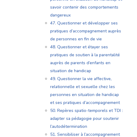
savoir contenir des comportements
dangereux
47. Questionner et développer ses
pratiques d’accompagnement auprès
de personnes en fin de vie
48. Questionner et étayer ses
pratiques de soutien à la parentalité
auprès de parents d’enfants en
situation de handicap
49. Questionner la vie affective,
relationnelle et sexuelle chez les
personnes en situation de handicap
et ses pratiques d’accompagnement
50. Repères spatio-temporels et TDI :
adapter sa pédagogie pour soutenir
l’autodétermination
51. Sensibiliser à l’accompagnement