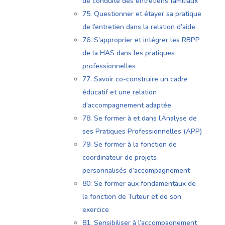
de conduite des entretiens familiaux
75. Questionner et étayer sa pratique
de l’entretien dans la relation d’aide
76. S’approprier et intégrer les RBPP
de la HAS dans les pratiques
professionnelles
77. Savoir co-construire un cadre
éducatif et une relation
d’accompagnement adaptée
78. Se former à et dans l’Analyse de
ses Pratiques Professionnelles (APP)
79. Se former à la fonction de
coordinateur de projets
personnalisés d’accompagnement
80. Se former aux fondamentaux de
la fonction de Tuteur et de son
exercice
81. Sensibiliser à l’accompagnement