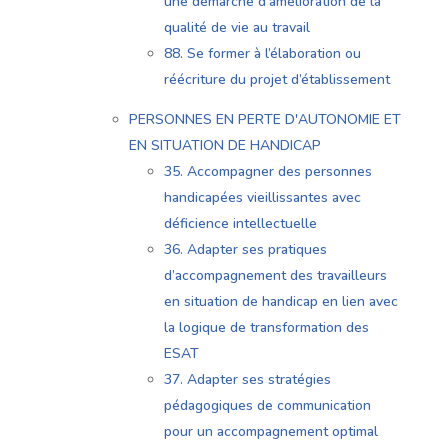
une démarche d’amélioration de la
qualité de vie au travail
88. Se former à l’élaboration ou
réécriture du projet d’établissement
PERSONNES EN PERTE D'AUTONOMIE ET
EN SITUATION DE HANDICAP
35. Accompagner des personnes
handicapées vieillissantes avec
déficience intellectuelle
36. Adapter ses pratiques
d’accompagnement des travailleurs
en situation de handicap en lien avec
la logique de transformation des
ESAT
37. Adapter ses stratégies
pédagogiques de communication
pour un accompagnement optimal