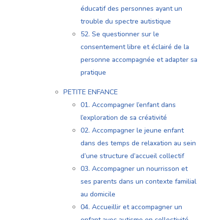
éducatif des personnes ayant un
trouble du spectre autistique
52. Se questionner sur le
consentement libre et éclairé de la
personne accompagnée et adapter sa
pratique
PETITE ENFANCE
01. Accompagner l’enfant dans
l’exploration de sa créativité
02. Accompagner le jeune enfant
dans des temps de relaxation au sein
d’une structure d’accueil collectif
03. Accompagner un nourrisson et
ses parents dans un contexte familial
au domicile
04. Accueillir et accompagner un
enfant avec autisme en collectivité