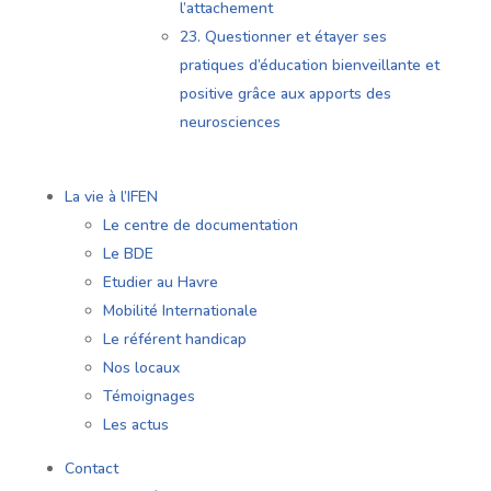
l’attachement
23. Questionner et étayer ses
pratiques d’éducation bienveillante et
positive grâce aux apports des
neurosciences
La vie à l’IFEN
Le centre de documentation
Le BDE
Etudier au Havre
Mobilité Internationale
Le référent handicap
Nos locaux
Témoignages
Les actus
Contact