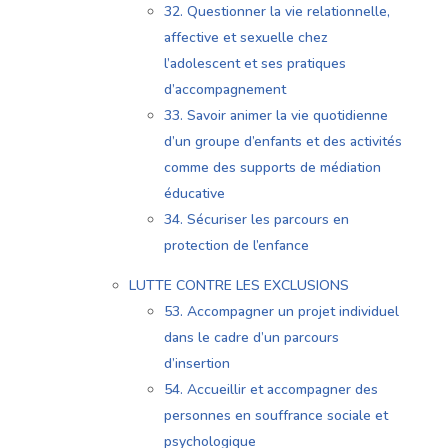
32. Questionner la vie relationnelle,
affective et sexuelle chez
l’adolescent et ses pratiques
d’accompagnement
33. Savoir animer la vie quotidienne
d’un groupe d’enfants et des activités
comme des supports de médiation
éducative
34. Sécuriser les parcours en
protection de l’enfance
LUTTE CONTRE LES EXCLUSIONS
53. Accompagner un projet individuel
dans le cadre d’un parcours
d’insertion
54. Accueillir et accompagner des
personnes en souffrance sociale et
psychologique