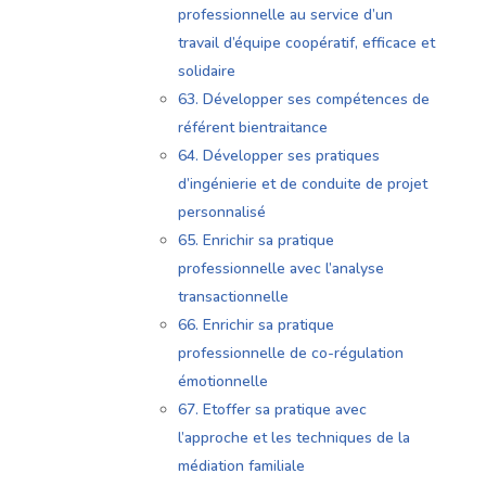
professionnelle au service d’un
travail d’équipe coopératif, efficace et
solidaire
63. Développer ses compétences de
référent bientraitance
64. Développer ses pratiques
d’ingénierie et de conduite de projet
personnalisé
65. Enrichir sa pratique
professionnelle avec l’analyse
transactionnelle
66. Enrichir sa pratique
professionnelle de co-régulation
émotionnelle
67. Etoffer sa pratique avec
l’approche et les techniques de la
médiation familiale