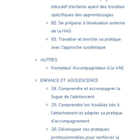
éducatif d’enfants ayant des troubles
spécifiques des apprentissages
82. Se préparer à l’évaluation externe
de la HAS
83. Travailler et enrichir sa pratique
avec l’approche systémique
AUTRES
Formateur Accompagnateur à la VAE
ENFANCE ET ADOLESCENCE
24. Comprendre et accompagner la
fugue de l’adolescent
25. Comprendre les troubles liés à
l’attachement et adapter sa pratique
d’accompagnement
26. Développer ses pratiques
professionnelles pour renforcer la