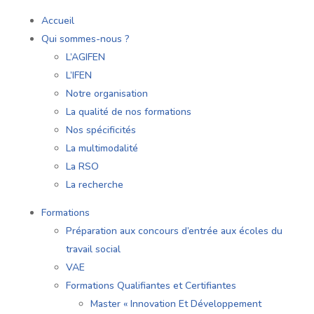
Accueil
Qui sommes-nous ?
L’AGIFEN
L’IFEN
Notre organisation
La qualité de nos formations
Nos spécificités
La multimodalité
La RSO
La recherche
Formations
Préparation aux concours d’entrée aux écoles du
travail social
VAE
Formations Qualifiantes et Certifiantes
Master « Innovation Et Développement