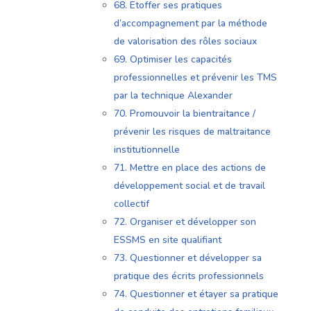
68. Etoffer ses pratiques
d’accompagnement par la méthode
de valorisation des rôles sociaux
69. Optimiser les capacités
professionnelles et prévenir les TMS
par la technique Alexander
70. Promouvoir la bientraitance /
prévenir les risques de maltraitance
institutionnelle
71. Mettre en place des actions de
développement social et de travail
collectif
72. Organiser et développer son
ESSMS en site qualifiant
73. Questionner et développer sa
pratique des écrits professionnels
74. Questionner et étayer sa pratique