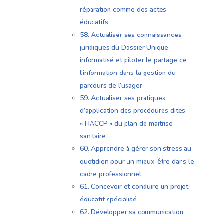
réparation comme des actes
éducatifs
58. Actualiser ses connaissances
juridiques du Dossier Unique
informatisé et piloter le partage de
l’information dans la gestion du
parcours de l’usager
59. Actualiser ses pratiques
d’application des procédures dites
« HACCP » du plan de maitrise
sanitaire
60. Apprendre à gérer son stress au
quotidien pour un mieux-être dans le
cadre professionnel
61. Concevoir et conduire un projet
éducatif spécialisé
62. Développer sa communication