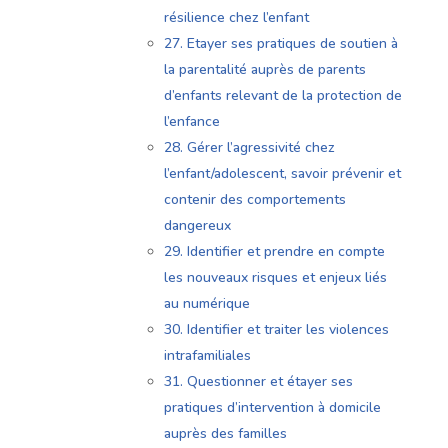
résilience chez l’enfant
27. Etayer ses pratiques de soutien à
la parentalité auprès de parents
d’enfants relevant de la protection de
l’enfance
28. Gérer l’agressivité chez
l’enfant/adolescent, savoir prévenir et
contenir des comportements
dangereux
29. Identifier et prendre en compte
les nouveaux risques et enjeux liés
au numérique
30. Identifier et traiter les violences
intrafamiliales
31. Questionner et étayer ses
pratiques d’intervention à domicile
auprès des familles