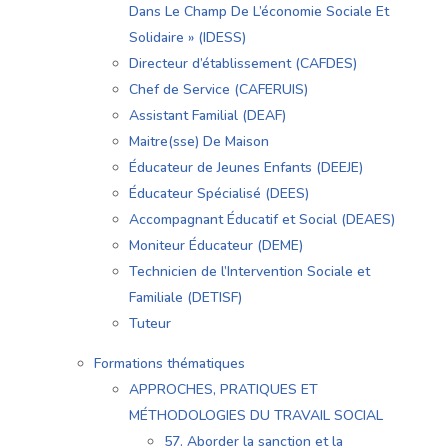
Dans Le Champ De L’économie Sociale Et
Solidaire » (IDESS)
Directeur d’établissement (CAFDES)
Chef de Service (CAFERUIS)
Assistant Familial (DEAF)
Maitre(sse) De Maison
Éducateur de Jeunes Enfants (DEEJE)
Éducateur Spécialisé (DEES)
Accompagnant Éducatif et Social (DEAES)
Moniteur Éducateur (DEME)
Technicien de l’Intervention Sociale et
Familiale (DETISF)
Tuteur
Formations thématiques
APPROCHES, PRATIQUES ET
MÉTHODOLOGIES DU TRAVAIL SOCIAL
57. Aborder la sanction et la