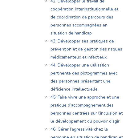
42. Développer le travail de
coopération interinstitutionnelle et
de coordination de parcours des
personnes accompagnées en
situation de handicap
43. Développer ses pratiques de
prévention et de gestion des risques
médicamenteux et infectieux
44. Développer une utilisation
pertinente des pictogrammes avec
des personnes présentant une
déficience intellectuelle
45. Faire vivre une approche et une
pratique d’accompagnement des
personnes centrées sur l’inclusion et
le développement du pouvoir d’agir
46. Gérer l’agressivité chez la
personne en situation de handicap et