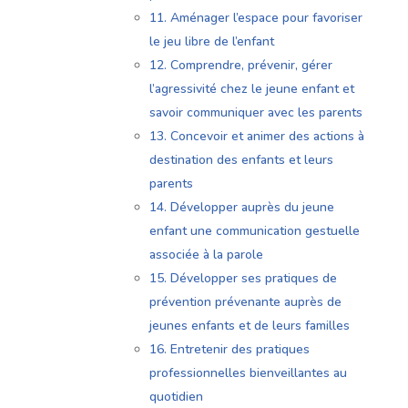
11. Aménager l’espace pour favoriser
le jeu libre de l’enfant
12. Comprendre, prévenir, gérer
l’agressivité chez le jeune enfant et
savoir communiquer avec les parents
13. Concevoir et animer des actions à
destination des enfants et leurs
parents
14. Développer auprès du jeune
enfant une communication gestuelle
associée à la parole
15. Développer ses pratiques de
prévention prévenante auprès de
jeunes enfants et de leurs familles
16. Entretenir des pratiques
professionnelles bienveillantes au
quotidien