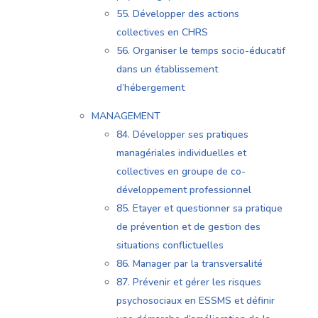
55. Développer des actions
collectives en CHRS
56. Organiser le temps socio-éducatif
dans un établissement
d’hébergement
MANAGEMENT
84. Développer ses pratiques
managériales individuelles et
collectives en groupe de co-
développement professionnel
85. Etayer et questionner sa pratique
de prévention et de gestion des
situations conflictuelles
86. Manager par la transversalité
87. Prévenir et gérer les risques
psychosociaux en ESSMS et définir