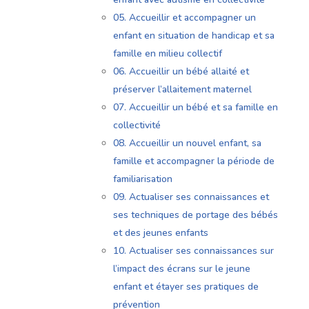
05. Accueillir et accompagner un
enfant en situation de handicap et sa
famille en milieu collectif
06. Accueillir un bébé allaité et
préserver l’allaitement maternel
07. Accueillir un bébé et sa famille en
collectivité
08. Accueillir un nouvel enfant, sa
famille et accompagner la période de
familiarisation
09. Actualiser ses connaissances et
ses techniques de portage des bébés
et des jeunes enfants
10. Actualiser ses connaissances sur
l’impact des écrans sur le jeune
enfant et étayer ses pratiques de
prévention