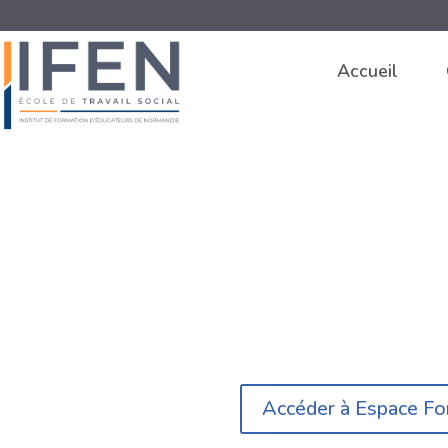
Accueil
Accéder à Espace Fo