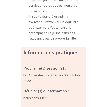
psychologue, psychiatre, chef de
service…) et les autres membres
de sa famille.
Il aide le jeune à grandir, à
trouver ou retrouver un équilibre
et à aller vers l’autonomie. Il
accompagne le jeune dans ses
relations avec sa propre famille.
Informations pratiques :
Prochaine(s) session(s) :
Du 14 septembre 2026 au 09 octobre
2028
Réunion(s) d’information :
nous consulter