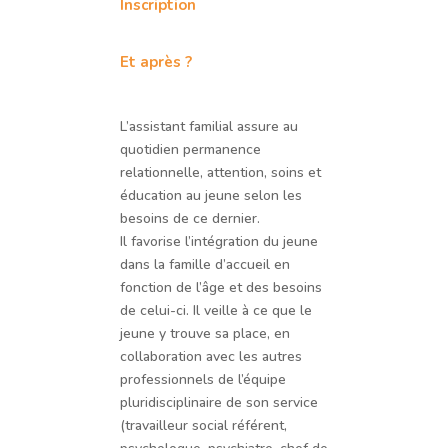
Inscription
Et après ?
L’assistant familial assure au
quotidien permanence
relationnelle, attention, soins et
éducation au jeune selon les
besoins de ce dernier.
Il favorise l’intégration du jeune
dans la famille d’accueil en
fonction de l’âge et des besoins
de celui-ci. Il veille à ce que le
jeune y trouve sa place, en
collaboration avec les autres
professionnels de l’équipe
pluridisciplinaire de son service
(travailleur social référent,