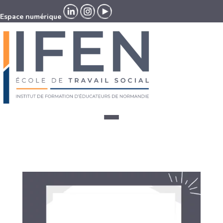
Espace numérique
Espace numérique