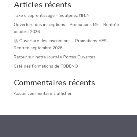
Articles récents
Taxe d’apprentissage – Soutenez l’IFEN
Ouverture des inscriptions – Promotions ME – Rentrée
octobre 2026
🚀 Ouverture des inscriptions – Promotions AES –
Rentrée septembre 2026
Retour sur notre Journée Portes Ouvertes
Café des Formations de FODENO
Commentaires récents
Aucun commentaire à afficher.