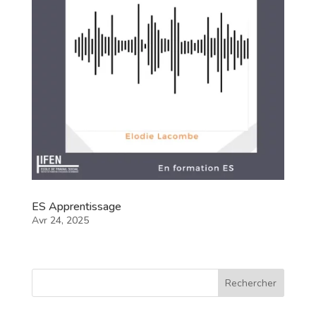
ES Apprentissage
Avr 24, 2025
Rechercher